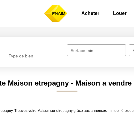
Acheter
Louer
Surface min
Type de bien
te Maison etrepagny - Maison a vendre
etrepagny. Trouvez votre Maison sur etrepagny grâce aux annonces immobilières d