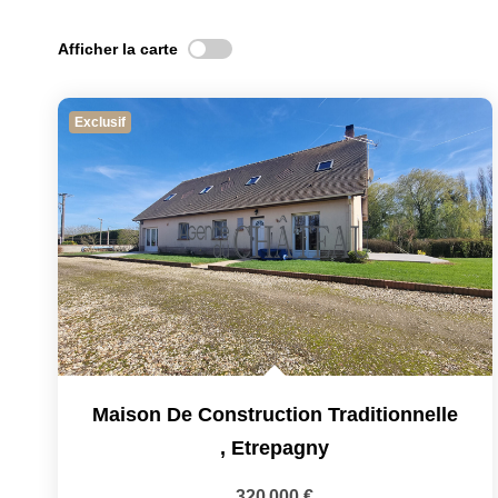
Afficher la carte
Exclusif
Maison De Construction Traditionnelle
,
Etrepagny
320 000 €