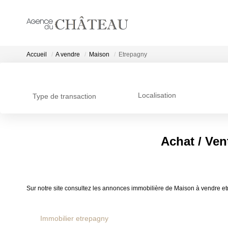
Accueil
A vendre
Maison
Etrepagny
Localisation
Type de transaction
Achat / Ven
Sur notre site consultez les annonces immobilière de Maison à vendre 
Immobilier etrepagny