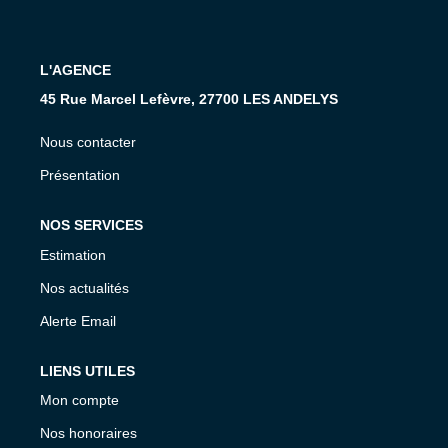
L'AGENCE
L'AGENCE
CONTACT
45 Rue Marcel Lefèvre, 27700 LES ANDELYS
Nous contacter
Présentation
NOS SERVICES
Estimation
Nos actualités
Alerte Email
LIENS UTILES
Mon compte
Nos honoraires