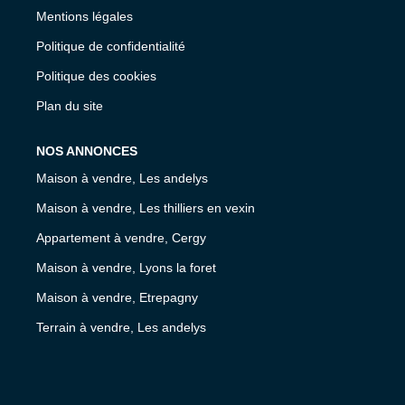
Mentions légales
Politique de confidentialité
Politique des cookies
Plan du site
NOS ANNONCES
Maison à vendre, Les andelys
Maison à vendre, Les thilliers en vexin
Appartement à vendre, Cergy
Maison à vendre, Lyons la foret
Maison à vendre, Etrepagny
Terrain à vendre, Les andelys