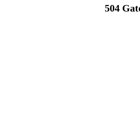
504 Gat