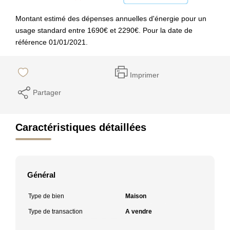
Montant estimé des dépenses annuelles d'énergie pour un
usage standard entre 1690€ et 2290€. Pour la date de
référence 01/01/2021.
Imprimer
Partager
Caractéristiques détaillées
Général
Type de bien
Maison
Type de transaction
A vendre