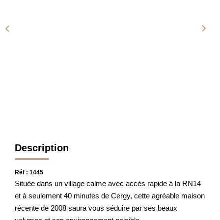
L'AGENCE
CONTACT
Description
Réf : 1445
Située dans un village calme avec accès rapide à la RN14
et à seulement 40 minutes de Cergy, cette agréable maison
récente de 2008 saura vous séduire par ses beaux