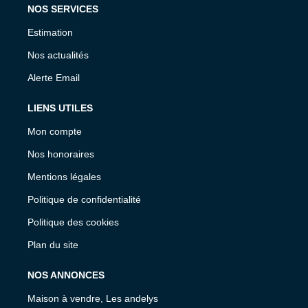
NOS SERVICES
Estimation
Nos actualités
Alerte Email
LIENS UTILES
Mon compte
Nos honoraires
Mentions légales
Politique de confidentialité
Politique des cookies
Plan du site
NOS ANNONCES
Maison à vendre, Les andelys