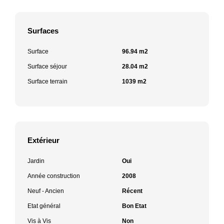
Surfaces
Surface
96.94 m2
Surface séjour
28.04 m2
Surface terrain
1039 m2
Extérieur
Jardin
Oui
Année construction
2008
Neuf - Ancien
Récent
Etat général
Bon Etat
Vis à Vis
Non