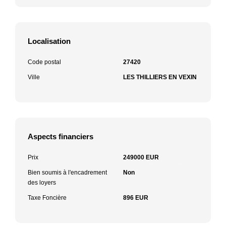
Localisation
Code postal
27420
Ville
LES THILLIERS EN VEXIN
Aspects financiers
Prix
249000 EUR
Bien soumis à l'encadrement
Non
des loyers
Taxe Foncière
896 EUR