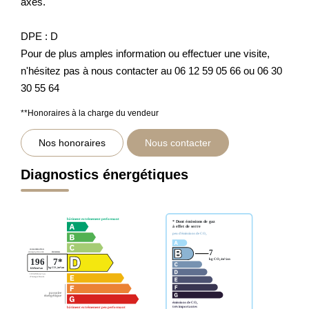
axes.
DPE : D
Pour de plus amples information ou effectuer une visite,
n'hésitez pas à nous contacter au 06 12 59 05 66 ou 06 30
30 55 64
**
Honoraires à la charge du vendeur
Nos honoraires
Nous contacter
Diagnostics énergétiques