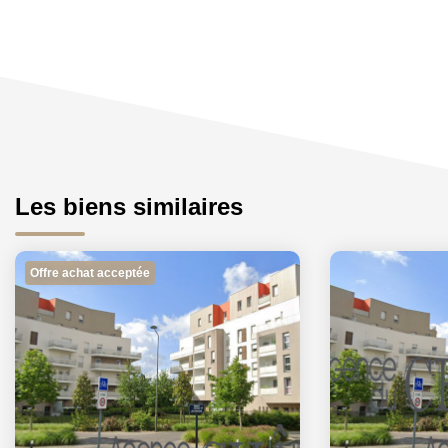
Les biens similaires
Offre achat acceptée