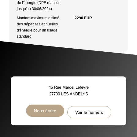
de l'énergie (DPE réalisés
jusqu'au 30/06/2024)
Montant maximum estimé
2290 EUR
des dépenses annuelles
d'énergie pour un usage
standard
45 Rue Marcel Lefèvre
27700
LES ANDELYS
Nous écrire
Voir le numéro