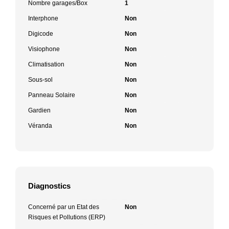
Nombre garages/Box
1
Interphone
Non
Digicode
Non
Visiophone
Non
Climatisation
Non
Sous-sol
Non
Panneau Solaire
Non
Gardien
Non
Véranda
Non
Diagnostics
Concerné par un Etat des
Non
Risques et Pollutions (ERP)