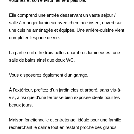
volumes et son environnement paisible.
Elle comprend une entrée desservant un vaste séjour /
salle à manger lumineux avec cheminée insert, ouvert sur
une cuisine aménagée et équipée. Une arrière-cuisine vient
compléter l'espace de vie.
La partie nuit offre trois belles chambres lumineuses, une
salle de bains ainsi que deux WC.
Vous disposerez également d'un garage.
À l'extérieur, profitez d'un jardin clos et arboré, sans vis-à-
vis, ainsi que d'une terrasse bien exposée idéale pour les
beaux jours.
Maison fonctionnelle et entretenue, idéale pour une famille
recherchant le calme tout en restant proche des grands