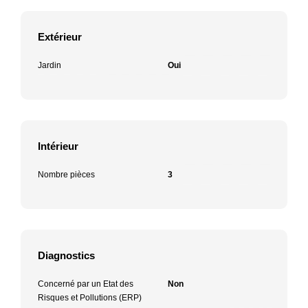
Extérieur
Jardin
Oui
Intérieur
Nombre pièces
3
Diagnostics
Concerné par un Etat des
Non
Risques et Pollutions (ERP)