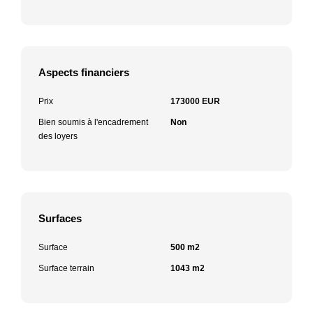
Aspects financiers
Prix
173000 EUR
Bien soumis à l'encadrement
Non
des loyers
Surfaces
Surface
500 m2
Surface terrain
1043 m2