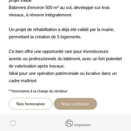
projet validé
Bâtiment d'environ 500 m² au sol, développé sur trois
niveaux, à rénover intégralement.
Un projet de réhabilitation a déjà été validé par la mairie,
permettant la création de 5 logements.
Ce bien offre une opportunité rare pour investisseurs
avertis ou professionnels du bâtiment, avec un fort potentiel
de valorisation après travaux.
Idéal pour une opération patrimoniale ou locative dans un
cadre maîtrisé.
**
Honoraires à la charge du vendeur
Nos honoraires
Nous contacter
Imprimer