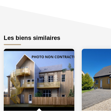
Les biens similaires