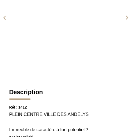
L'AGENCE
CONTACT
Description
Réf : 1412
PLEIN CENTRE VILLE DES ANDELYS
Immeuble de caractère à fort potentiel ?