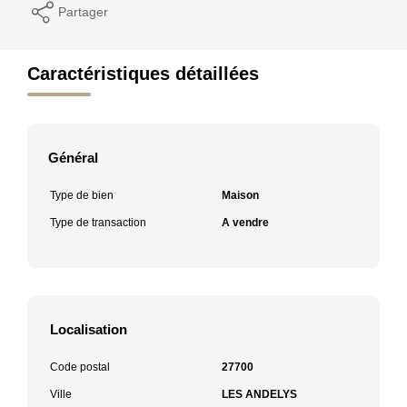
Partager
Caractéristiques détaillées
Général
Type de bien
Maison
Type de transaction
A vendre
Localisation
Code postal
27700
Ville
LES ANDELYS