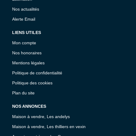
Nos actualités
Alerte Email
LIENS UTILES
Mon compte
Nos honoraires
Mentions légales
Politique de confidentialité
Politique des cookies
Plan du site
NOS ANNONCES
Maison à vendre, Les andelys
Maison à vendre, Les thilliers en vexin