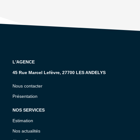
L'AGENCE
45 Rue Marcel Lefèvre, 27700 LES ANDELYS
Nous contacter
Présentation
NOS SERVICES
Estimation
Nos actualités