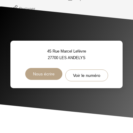
Partager
45 Rue Marcel Lefèvre
27700
LES ANDELYS
Nous écrire
Voir le numéro