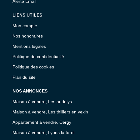
Alerte Email
LIENS UTILES
Mon compte
Nos honoraires
Mentions légales
Politique de confidentialité
Politique des cookies
Plan du site
NOS ANNONCES
Maison à vendre, Les andelys
Maison à vendre, Les thilliers en vexin
Appartement à vendre, Cergy
Maison à vendre, Lyons la foret