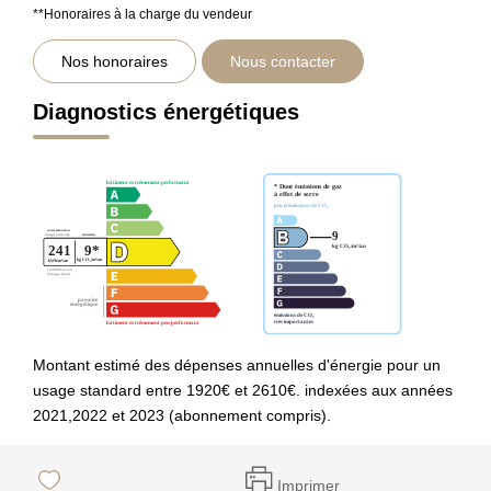
**
Honoraires à la charge du vendeur
Nos honoraires
Nous contacter
Diagnostics énergétiques
Montant estimé des dépenses annuelles d'énergie pour un
usage standard entre 1920€ et 2610€. indexées aux années
2021,2022 et 2023 (abonnement compris).
Imprimer