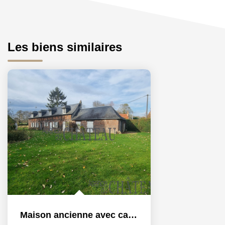
Les biens similaires
Maison ancienne avec cachet, grand terrain arboré