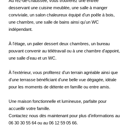
Au rez-de-chaussée, vous trouverez une entrée
desservant une cuisine meublée, une salle à manger
conviviale, un salon chaleureux équipé d'un poêle à bois,
une chambre, une salle de bains ainsi qu'un WC
indépendant.
À l'étage, un palier dessert deux chambres, un bureau
pouvant convenir au télétravail ou à une chambre d'appoint,
une salle d'eau et un WC.
À l'extérieur, vous profiterez d'un terrain agréable ainsi que
d'une terrasse bénéficiant d'une belle vue dégagée, idéale
pour les moments de détente en famille ou entre amis.
Une maison fonctionnelle et lumineuse, parfaite pour
accueillir votre famille.
Contactez nous dès maintenant pour plus d'informations au
06 30 30 55 64 ou au 06 12 59 05 66.