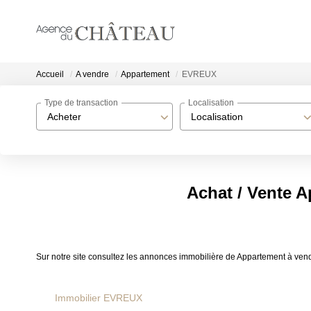
Accueil
A vendre
Appartement
EVREUX
Type de transaction
Localisation
Acheter
Localisation
Achat / Vente 
Sur notre site consultez les annonces immobilière de Appartement à 
Immobilier EVREUX