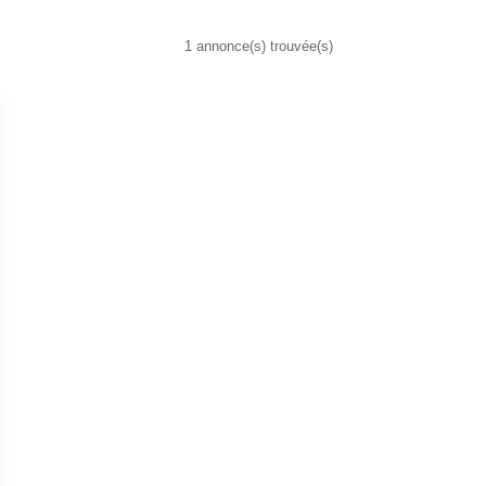
1 annonce(s) trouvée(s)