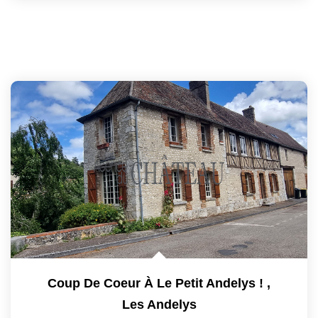
Coup De Coeur À Le Petit Andelys !
,
Les Andelys