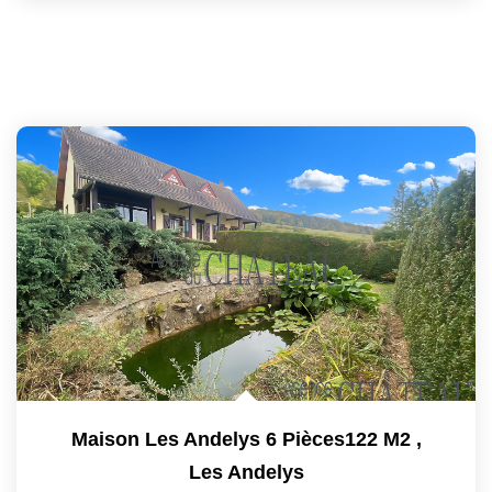
Maison Les Andelys 6 Pièces122 M2
,
Les Andelys