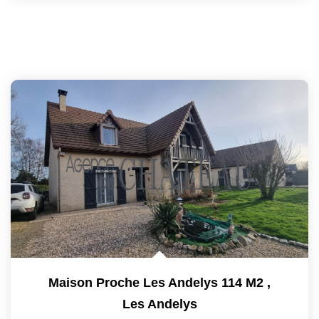
Maison Proche Les Andelys 114 M2
,
Les Andelys