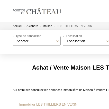
Accueil
A vendre
Maison
LES THILLIERS EN VEXIN
Type de transaction
Localisation
Acheter
Localisation
Achat / Vente Maison LES 
Sur notre site consultez les annonces immobilière de Maison à vendr
Immobilier LES THILLIERS EN VEXIN