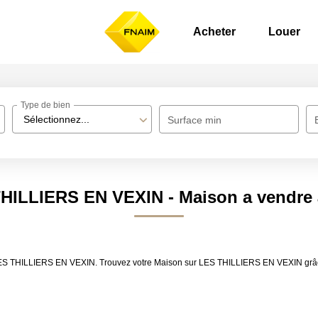
Acheter
Louer
Type de bien
Sélectionnez...
Surface min
THILLIERS EN VEXIN - Maison a vendr
e LES THILLIERS EN VEXIN. Trouvez votre Maison sur LES THILLIERS EN VEXIN gr