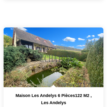
Maison Les Andelys 6 Pièces122 M2
,
Les Andelys