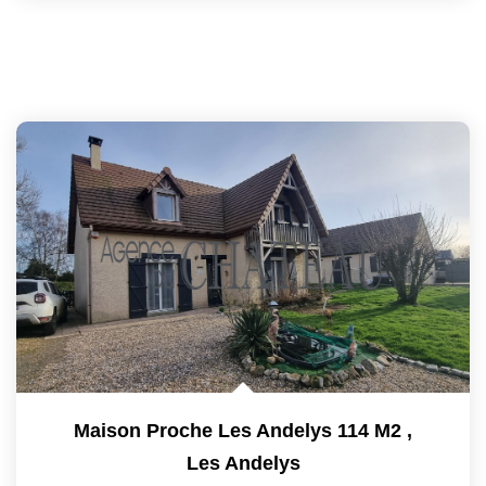
Maison Proche Les Andelys 114 M2
,
Les Andelys