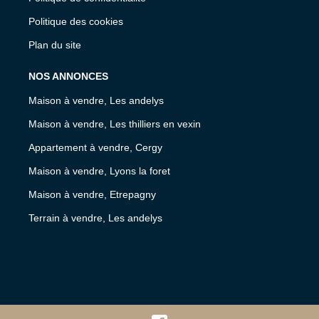
Politique des cookies
Plan du site
NOS ANNONCES
Maison à vendre, Les andelys
Maison à vendre, Les thilliers en vexin
Appartement à vendre, Cergy
Maison à vendre, Lyons la foret
Maison à vendre, Etrepagny
Terrain à vendre, Les andelys