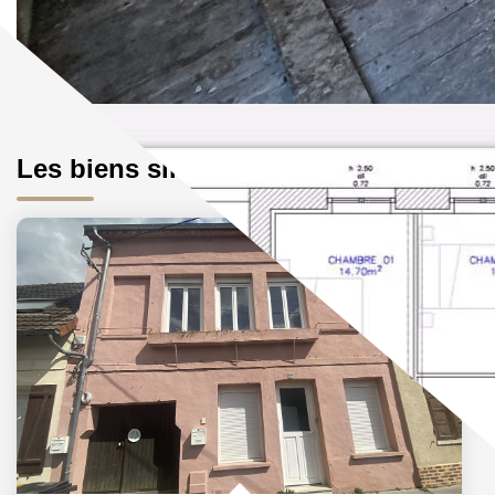
Les biens similaires