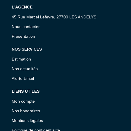
L'AGENCE
45 Rue Marcel Lefèvre, 27700 LES ANDELYS
Nous contacter
Présentation
NOS SERVICES
Estimation
Nos actualités
Alerte Email
LIENS UTILES
Mon compte
Nos honoraires
Mentions légales
Politique de confidentialité