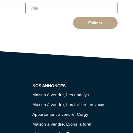
Estimer
NOS ANNONCES
Maison à vendre, Les andelys
Maison à vendre, Les thilliers en vexin
Appartement à vendre, Cergy
Maison à vendre, Lyons la foret