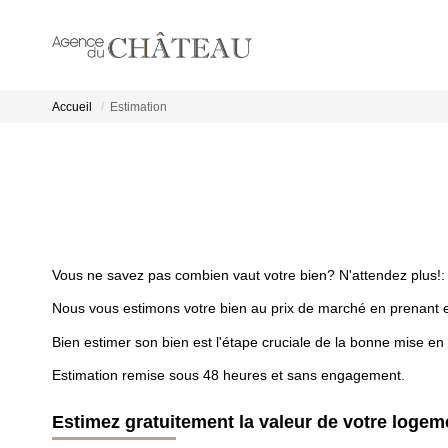
Accueil
Estimation
Vous ne savez pas combien vaut votre bien? N'attendez plus!:
Nous vous estimons votre bien au prix de marché en prenant en co
Bien estimer son bien est l'étape cruciale de la bonne mise en
Estimation remise sous 48 heures et sans engagement.
Estimez gratuitement la valeur de votre logem