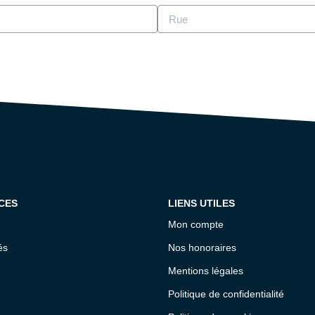
CES
LIENS UTILES
Mon compte
és
Nos honoraires
Mentions légales
Politique de confidentialité