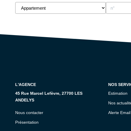
L'AGENCE
NOS SERVI
45 Rue Marcel Lefèvre, 27700 LES
Estimation
ANDELYS
Nos actualit
Nous contacter
Alerte Email
Présentation